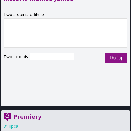
Twoja opinia o filmie:
Twój podpis:
Premiery
31 lipca