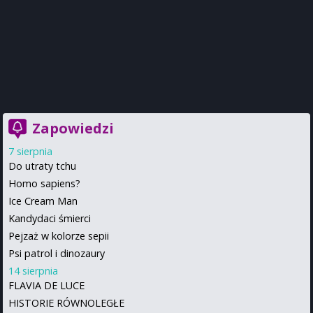
Zapowiedzi
7 sierpnia
Do utraty tchu
Homo sapiens?
Ice Cream Man
Kandydaci śmierci
Pejzaż w kolorze sepii
Psi patrol i dinozaury
14 sierpnia
FLAVIA DE LUCE
HISTORIE RÓWNOLEGŁE