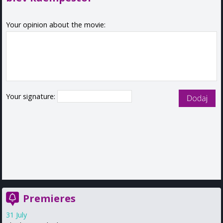
Your opinion about the movie:
Your signature:
Premieres
31 July