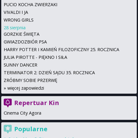
PUCIO KOCHA ZWIERZAKI
VIVALDI I JA
WRONG GIRLS
28 sierpnia
GORZKIE ŚWIĘTA
GWIAZDOZBIÓR PSA
HARRY POTTER I KAMIEŃ FILOZOFICZNY 25. ROCZNICA
JULIA PIROTTE - PIĘKNO I SIŁA
SUNNY DANCER
TERMINATOR 2: DZIEŃ SĄDU 35. ROCZNICA
ZRÓBMY SOBIE PRZERWĘ
»
więcej zapowiedzi
Repertuar Kin
Cinema City Agora
Popularne