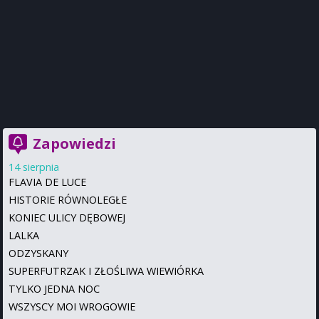
Zapowiedzi
14 sierpnia
FLAVIA DE LUCE
HISTORIE RÓWNOLEGŁE
KONIEC ULICY DĘBOWEJ
LALKA
ODZYSKANY
SUPERFUTRZAK I ZŁOŚLIWA WIEWIÓRKA
TYLKO JEDNA NOC
WSZYSCY MOI WROGOWIE