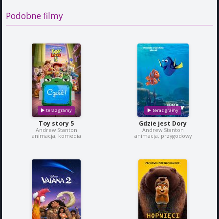
Podobne filmy
Toy story 5
Gdzie jest Dory
Andrew Stanton
Andrew Stanton
animacja, komedia
animacja, przygodowy