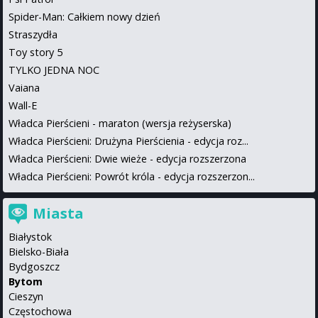
Spider-Man: Całkiem nowy dzień
Straszydła
Toy story 5
TYLKO JEDNA NOC
Vaiana
Wall-E
Władca Pierścieni - maraton (wersja reżyserska)
Władca Pierścieni: Drużyna Pierścienia - edycja roz...
Władca Pierścieni: Dwie wieże - edycja rozszerzona
Władca Pierścieni: Powrót króla - edycja rozszerzon...
Miasta
Białystok
Bielsko-Biała
Bydgoszcz
Bytom
Cieszyn
Częstochowa