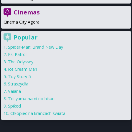
Cinemas
Cinema City Agora
Popular
Spider-Man: Brand New Day
Psi Patrol
The Odyssey
Ice Cream Man
Toy Story 5
Straszydła
Vaiana
Toi yama-nami no hikari
Spiked
Chłopiec na krańcach świata