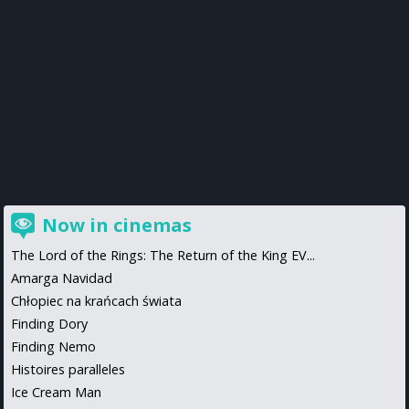
Now in cinemas
The Lord of the Rings: The Return of the King EV...
Amarga Navidad
Chłopiec na krańcach świata
Finding Dory
Finding Nemo
Histoires paralleles
Ice Cream Man