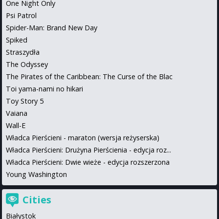
One Night Only
Psi Patrol
Spider-Man: Brand New Day
Spiked
Straszydła
The Odyssey
The Pirates of the Caribbean: The Curse of the Blac
Toi yama-nami no hikari
Toy Story 5
Vaiana
Wall-E
Władca Pierścieni - maraton (wersja reżyserska)
Władca Pierścieni: Drużyna Pierścienia - edycja roz...
Władca Pierścieni: Dwie wieże - edycja rozszerzona
Young Washington
Cities
Białystok