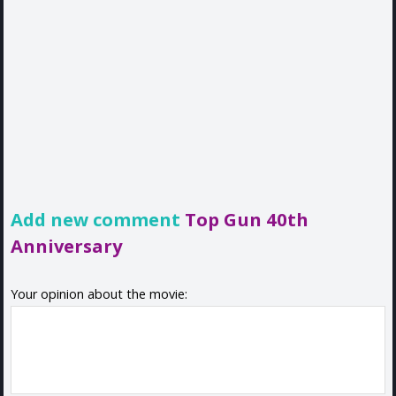
Add new comment
Top Gun 40th
Anniversary
Your opinion about the movie: